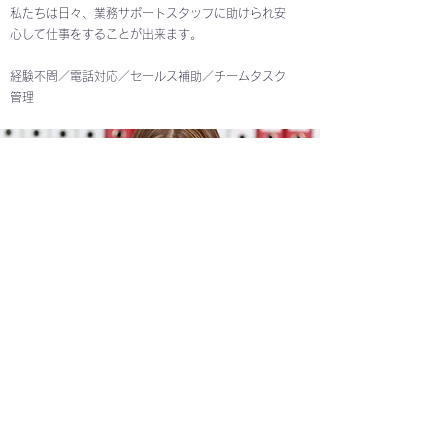
私たちは日々、業務サポートスタッフに助けられ安
心して仕事をすることが出来ます。​
経験不問／電話対応／セールス補助／チームタスク
管理