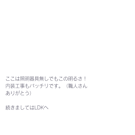
ここは照明器具無しでもこの明るさ！
内装工事もバッチリです。（職人さん
ありがとう）
続きましてはLDKへ