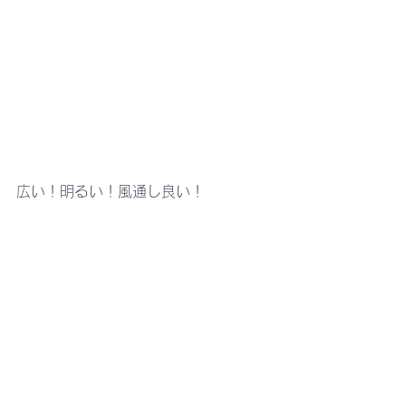
広い！明るい！風通し良い！