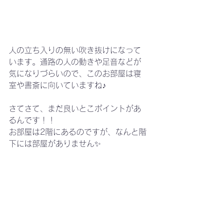
人の立ち入りの無い吹き抜けになって
います。通路の人の動きや足音などが
気になりづらいので、このお部屋は寝
室や書斎に向いていますね♪
さてさて、まだ良いとこポイントがあ
るんです！！
お部屋は2階にあるのですが、なんと階
下には部屋がありません✨