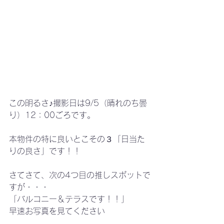
この明るさ♪撮影日は9/5（晴れのち曇
り）12：00ごろです。
本物件の特に良いとこその３「日当た
りの良さ」です！！
さてさて、次の4つ目の推しスポットで
すが・・・
「バルコニー＆テラスです！！」
早速お写真を見てください