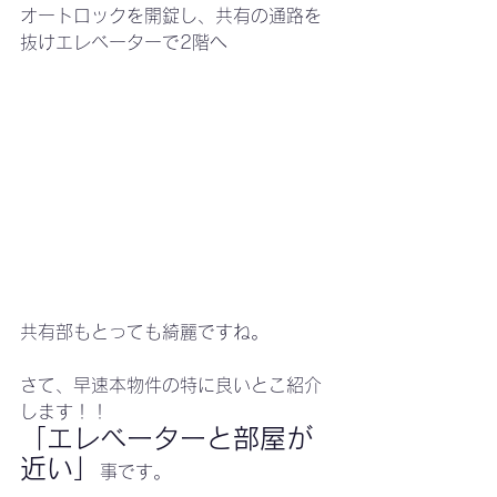
オートロックを開錠し、共有の通路を
抜けエレベーターで2階へ
共有部もとっても綺麗ですね。
さて、早速本物件の特に良いとこ紹介
します！！
「エレベーターと部屋が
近い」
事です。