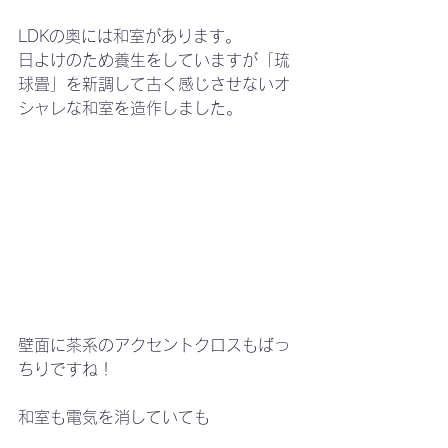
LDKの奥には和室があります。
日よけのため養生をしていますが「琉
球畳」を新調して古く感じさせないオ
シャレな和室を造作しました。
壁面に茶系のアクセントクロスもばっ
ちりですね！
和室も電気を消していても