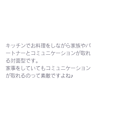
キッチンでお料理をしながら家族やパ
ートナーとコミュニケーションが取れ
る対面型です。
家事をしていてもコミュニケーション
が取れるのって素敵ですよね♪