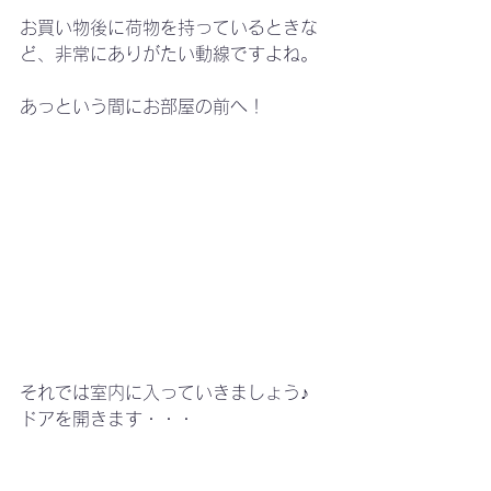
お買い物後に荷物を持っているときな
ど、非常にありがたい動線ですよね。
あっという間にお部屋の前へ！
それでは室内に入っていきましょう♪
ドアを開きます・・・