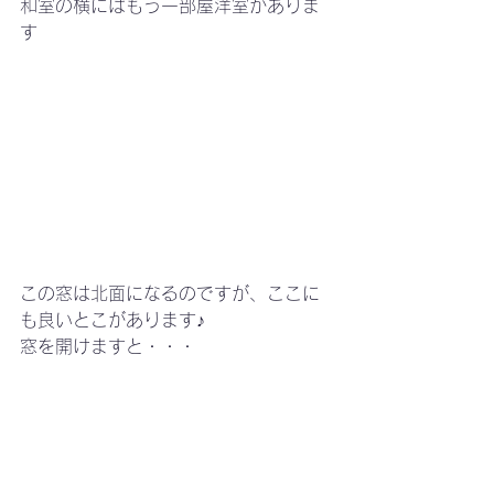
和室の横にはもう一部屋洋室がありま
す
この窓は北面になるのですが、ここに
も良いとこがあります♪
窓を開けますと・・・