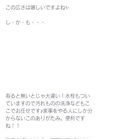
この広さは嬉しいですよね✨
し・か・も・・・
有ると無いとじゃ大違い！水栓もつい
ていますので汚れものの洗浄などもこ
こでお任せです♪家事をやる人にしか分
からないこのありがたみ。便利です
ね！！