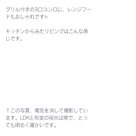
グリル付きの3口コンロに、レンジフー
ドもおしゃれです✨
キッチンからみたリビングはこんな感
じです。
↑この写真、電気を消して撮影してい
ます。LDKと和室の採光は南で、とっ
ても明るく暖かいです。