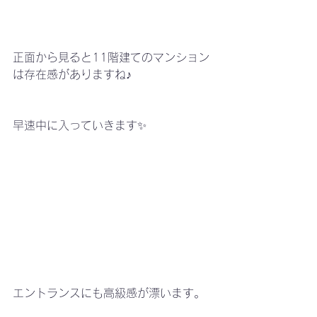
正面から見ると11階建てのマンション
は存在感がありますね♪
早速中に入っていきます✨
エントランスにも高級感が漂います。