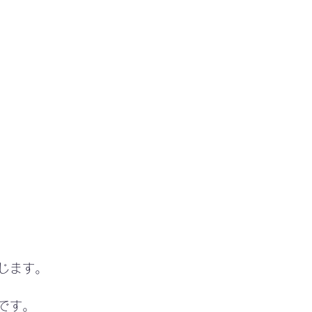
じます。
です。