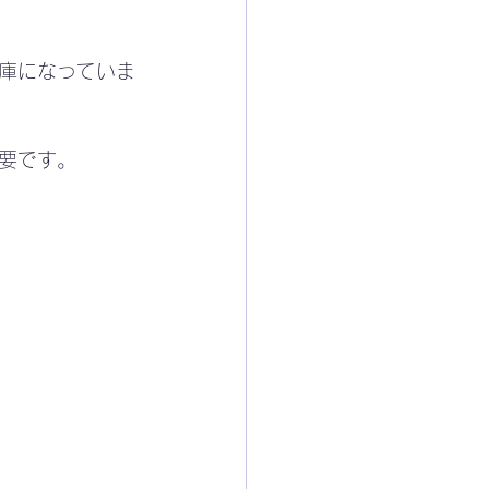
庫になっていま
要です。