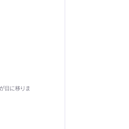
が目に移りま