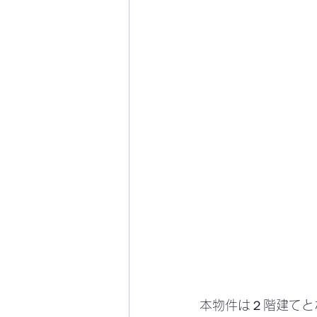
本物件は２階建てと