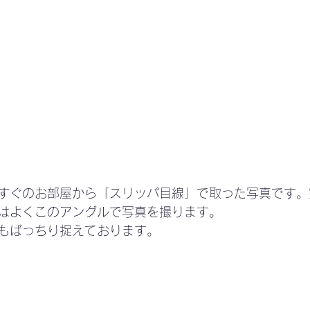
すぐのお部屋から「スリッパ目線」で取った写真です。
はよくこのアングルで写真を撮ります。
もばっちり捉えております。