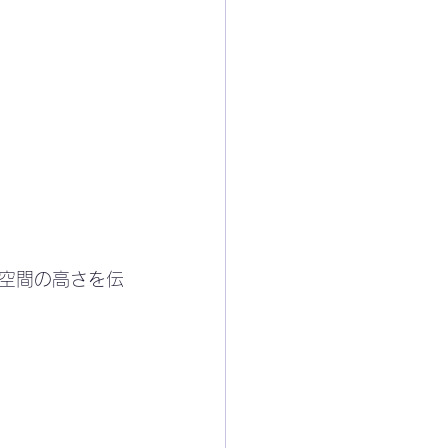
空間の高さを伝